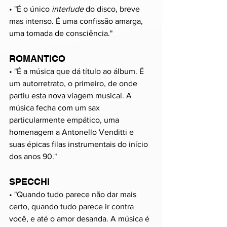
• "É o único 
interlude 
do disco, breve 
mas intenso. É uma confissão amarga, 
uma tomada de consciência."
ROMANTICO
• "É a música que dá título ao álbum. É 
um autorretrato, o primeiro, de onde 
partiu esta nova viagem musical. A 
música fecha com um sax 
particularmente empático, uma 
homenagem a Antonello Venditti e 
suas épicas filas instrumentais do início 
dos anos 90."
SPECCHI
• "Quando tudo parece não dar mais 
certo, quando tudo parece ir contra 
você, e até o amor desanda. A música é 