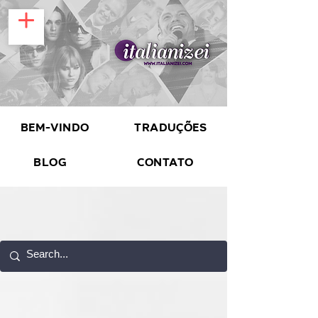
Bem-vindo
Traduções
Blog
Contato