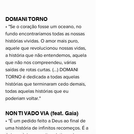
DOMANI TORNO
• "Se o coração fosse um oceano, no 
fundo encontraríamos todas as nossas 
histórias vividas. O amor mais puro, 
aquele que revolucionou nossas vidas, 
a história que não entendemos, aquela 
que não nos compreendeu, várias 
saídas de rotas curtas. (...) DOMANI 
TORNO é dedicada a todas aquelas 
histórias que terminaram cedo demais, 
todas aquelas histórias que eu 
poderiam voltar."
NON TI VADO VIA (feat. Gaia)
• "É um pedido feito a Deus ao final de 
uma história de infinitos recomeços. É a 