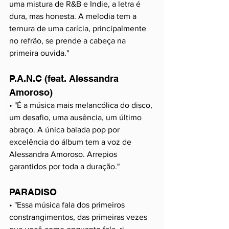
uma mistura de R&B e Indie, a letra é 
dura, mas honesta. A melodia tem a 
ternura de uma carícia, principalmente 
no refrão, se prende a cabeça na 
primeira ouvida." 
P.A.N.C (feat. Alessandra 
Amoroso)
• "É a música mais melancólica do disco, 
um desafio, uma ausência, um último 
abraço. A única balada pop por 
excelência do álbum tem a voz de 
Alessandra Amoroso. Arrepios 
garantidos por toda a duração."
PARADISO
• "Essa música fala dos primeiros 
constrangimentos, das primeiras vezes 