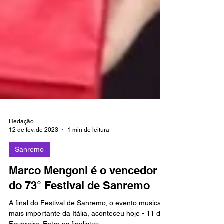
Redação
12 de fev. de 2023
1 min de leitura
Sanremo
Marco Mengoni é o vencedor