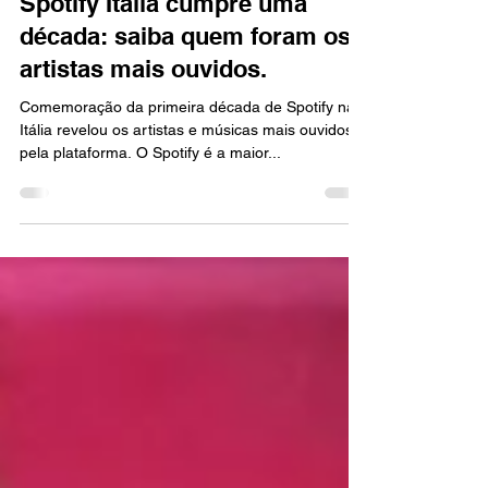
Notícias
Spotify Italia cumpre uma
década: saiba quem foram os
artistas mais ouvidos.
Comemoração da primeira década de Spotify na
Itália revelou os artistas e músicas mais ouvidos
pela plataforma. O Spotify é a maior...