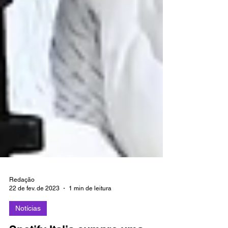
Redação
22 de fev. de 2023
1 min de leitura