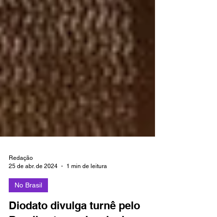
Redação
25 de abr. de 2024
1 min de leitura
No Brasil