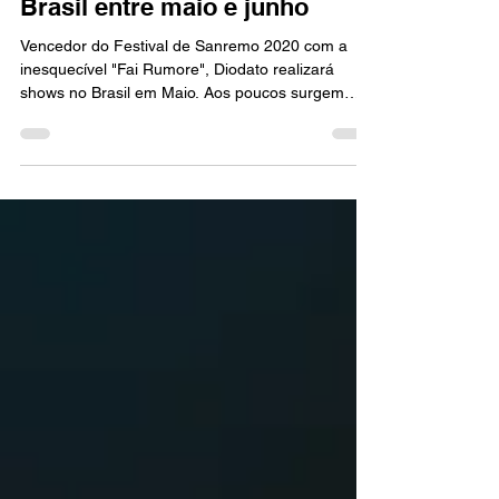
Diodato divulga turnê pelo
Brasil entre maio e junho
Vencedor do Festival de Sanremo 2020 com a
inesquecível "Fai Rumore", Diodato realizará
shows no Brasil em Maio. Aos poucos surgem
as...