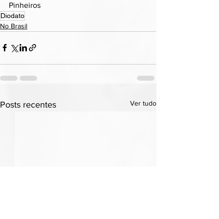
Pinheiros
Diodato
No Brasil
Ver tudo
Posts recentes