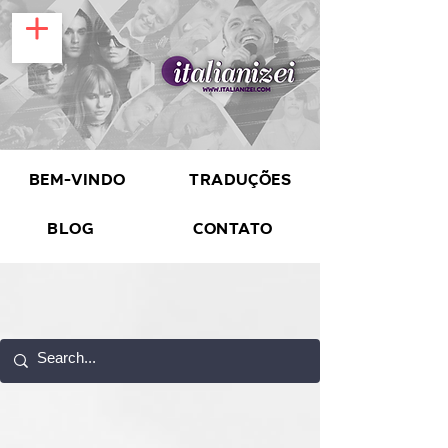
Bem-vindo
Traduções
Blog
Contato