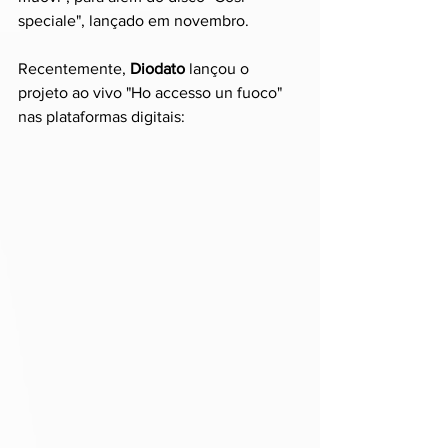
speciale", lançado em novembro.
Recentemente, 
Diodato
 lançou o 
projeto ao vivo "Ho accesso un fuoco" 
nas plataformas digitais: