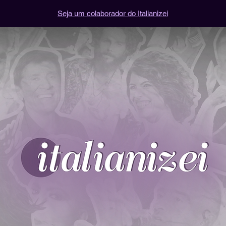
Seja um colaborador do Italianizei