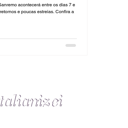
Sanremo acontecerá entre os dias 7 e
retornos e poucas estreias. Confira a