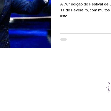
A 73° edição do Festival de 
11 de Fevereiro, com muitos 
lista...