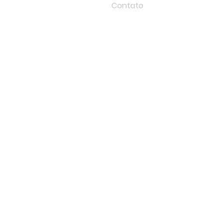
Contato