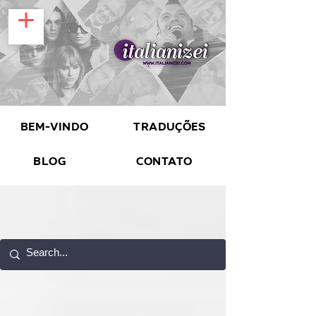
Bem-vindo
Traduções
Blog
Contato