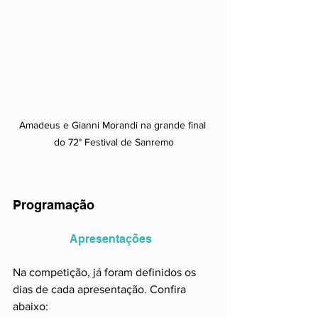
Amadeus e Gianni Morandi na grande final 
do 72° Festival de Sanremo
Programação
Apresentações
Na competição, já foram definidos os 
dias de cada apresentação. Confira 
abaixo: