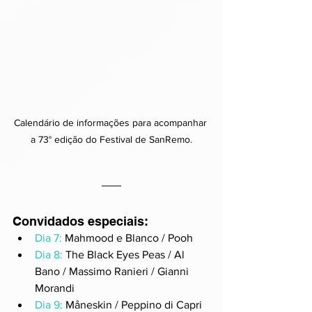
Calendário de informações para acompanhar 
a 73° edição do Festival de SanRemo.
Convidados especiais:
Dia 7:
 Mahmood e Blanco / Pooh
Dia 8:
 The Black Eyes Peas / Al 
Bano / Massimo Ranieri / Gianni 
Morandi
Dia 9:
 Måneskin / Peppino di Capri