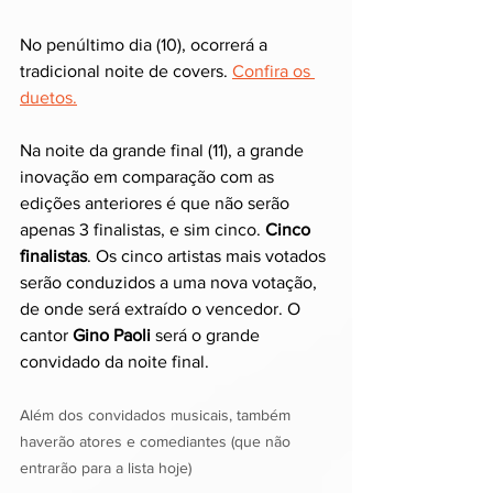
No penúltimo dia (10), ocorrerá a 
tradicional noite de covers. 
Confira os 
duetos.
Na noite da grande final (11), a grande 
inovação em comparação com as 
edições anteriores é que não serão 
apenas 3 finalistas, e sim cinco. 
Cinco 
finalistas
. Os cinco artistas mais votados 
serão conduzidos a uma nova votação, 
de onde será extraído o vencedor. O 
cantor 
Gino Paoli
 será o grande 
convidado da noite final.
Além dos convidados musicais, também 
haverão atores e comediantes (que não 
entrarão para a lista hoje)