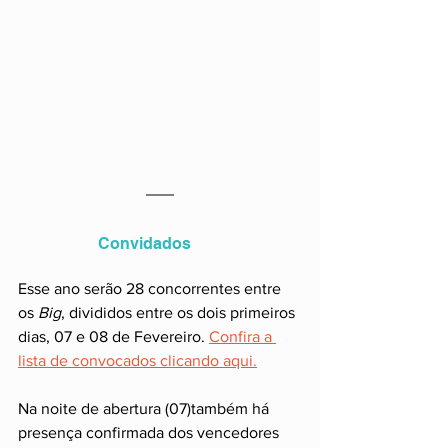
Convidados
Esse ano serão 28 concorrentes entre 
os 
Big
, divididos entre os dois primeiros 
dias, 07 e 08 de Fevereiro. 
Confira a 
lista de convocados clicando aqui.
Na noite de abertura (07)também há 
presença confirmada dos vencedores 