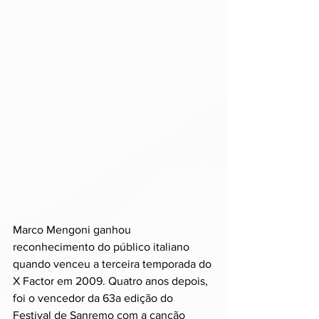
Marco Mengoni ganhou 
reconhecimento do público italiano 
quando venceu a terceira temporada do 
X Factor em 2009. Quatro anos depois, 
foi o vencedor da 63a edição do 
Festival de Sanremo com a canção 