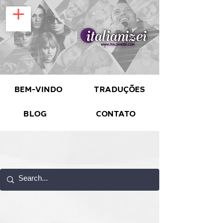
Bem-vindo
Traduções
Blog
Contato