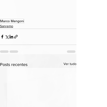
Marco Mengoni
Sanremo
Ver tudo
Posts recentes