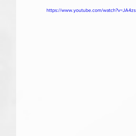
https://www.youtube.com/watch?v=JA4