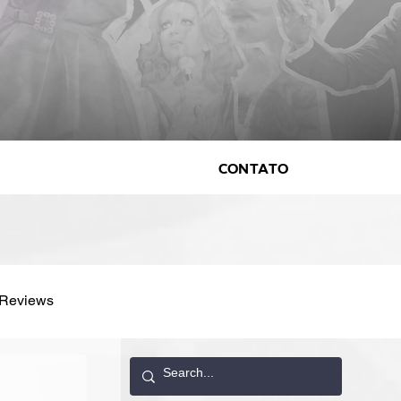
Contato
Reviews
vistas