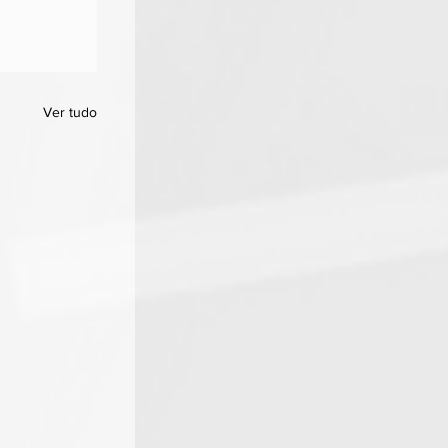
Ver tudo