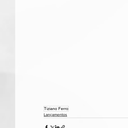
Tiziano Ferro
Lançamentos