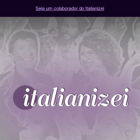
Seja um colaborador do Italianizei