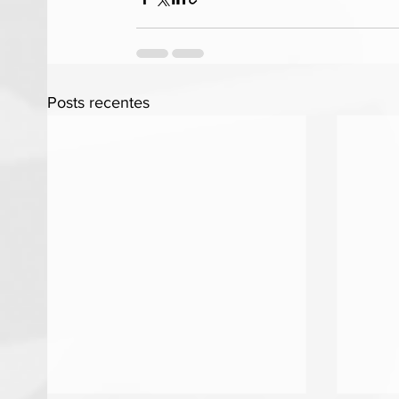
Posts recentes