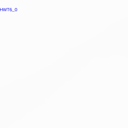
zsHWT6_0