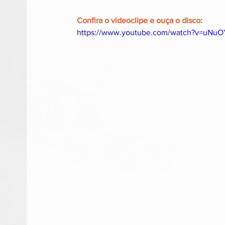
Confira o videoclipe e ouça o disco:
https://www.youtube.com/watch?v=uNuO