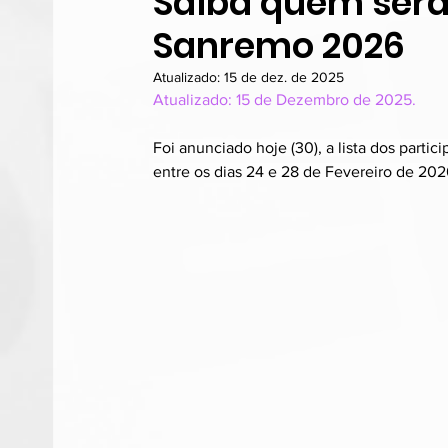
Saiba quem serã
Sanremo 2026
Atualizado:
15 de dez. de 2025
Atualizado: 15 de Dezembro de 2025.
Foi anunciado hoje (30), a lista dos parti
entre os dias 24 e 28 de Fevereiro de 202