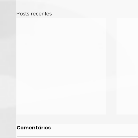
Posts recentes
Comentários