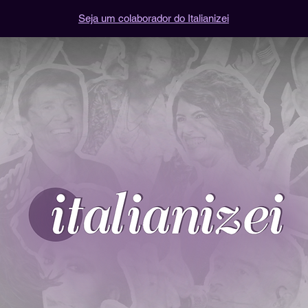
Seja um colaborador do Italianizei