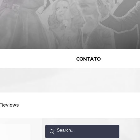
Contato
Reviews
vistas