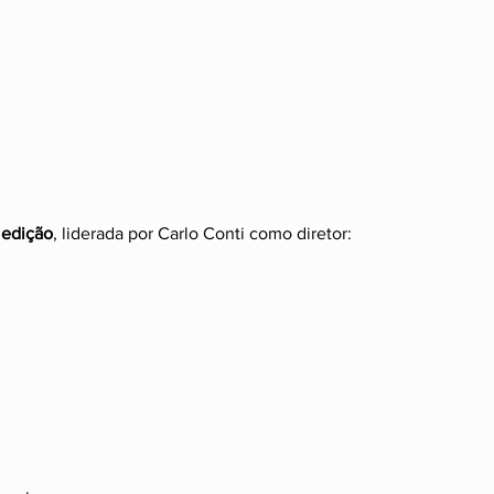
 edição
, liderada por Carlo Conti como diretor: