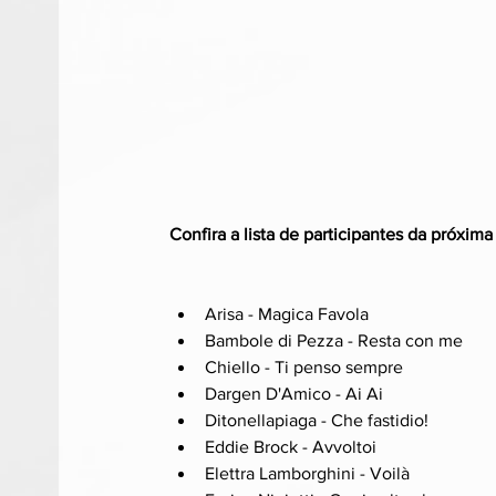
Confira a lista de participantes da próxima
Arisa - Magica Favola
Bambole di Pezza - Resta con me
Chiello - Ti penso sempre
Dargen D'Amico - Ai Ai
Ditonellapiaga - Che fastidio!
Eddie Brock - Avvoltoi
Elettra Lamborghini - Voilà