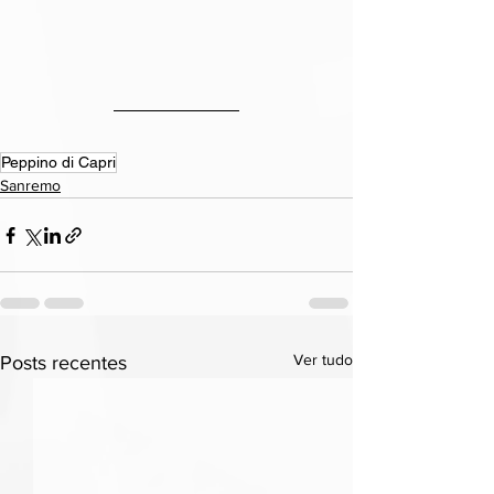
Peppino di Capri
Sanremo
Ver tudo
Posts recentes