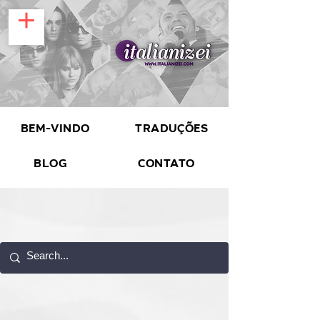
Bem-vindo
Traduções
Blog
Contato