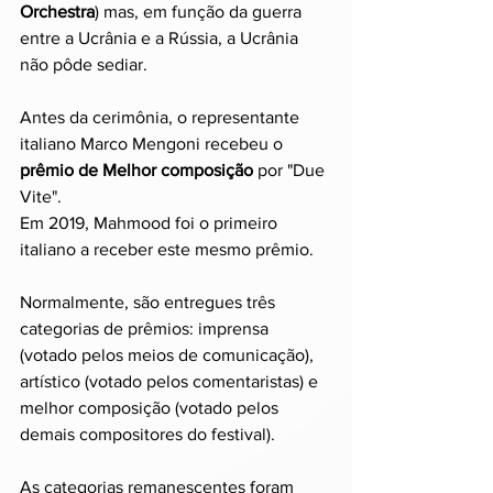
Orchestra
) mas, em função da guerra 
entre a Ucrânia e a Rússia, a Ucrânia 
não pôde sediar.
Antes da cerimônia, o representante 
italiano Marco Mengoni recebeu o 
prêmio de Melhor composição
 por "Due 
Vite". 
Em 2019, Mahmood foi o primeiro 
italiano a receber este mesmo prêmio.
Normalmente, são entregues três 
categorias de prêmios: imprensa 
(votado pelos meios de comunicação), 
artístico (votado pelos comentaristas) e 
melhor composição (votado pelos 
demais compositores do festival). 
As categorias remanescentes foram 