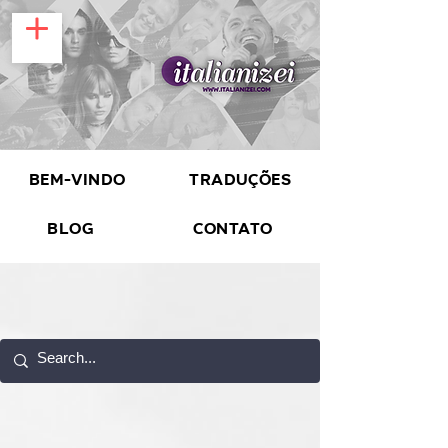
Bem-vindo
Traduções
Blog
Contato