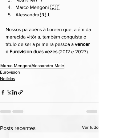
Marco Mengoni 🇮🇹
Alessandra 🇳🇴
Nossos parabéns à Loreen que, além da 
merecida vitória, também conquista o 
título de ser a primeira pessoa a 
vencer 
o Eurovision duas vezes 
(2012 e 2023).
Marco Mengoni
Alessandra Mele
Eurovision
Notícias
Ver tudo
Posts recentes