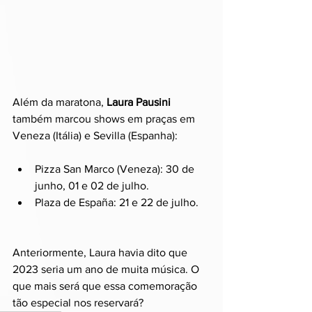
Além da maratona, 
Laura Pausini 
também marcou shows em praças em 
Veneza (Itália) e Sevilla (Espanha):
Pizza San Marco (Veneza): 30 de 
junho, 01 e 02 de julho.
Plaza de España: 21 e 22 de julho.
Anteriormente, Laura havia dito que 
2023 seria um ano de muita música. O 
que mais será que essa comemoração 
tão especial nos reservará?