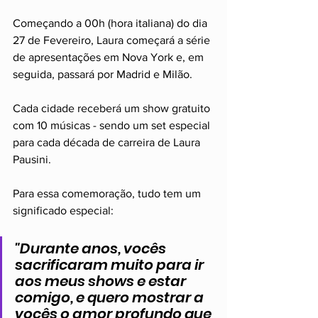
Começando a 00h (hora italiana) do dia 
27 de Fevereiro, Laura começará a série 
de apresentações em Nova York e, em 
seguida, passará por Madrid e Milão.
Cada cidade receberá um show gratuito 
com 10 músicas - sendo um set especial 
para cada década de carreira de Laura 
Pausini.
Para essa comemoração, tudo tem um 
significado especial:
"Durante anos, vocês 
sacrificaram muito para ir 
aos meus shows e estar 
comigo, e quero mostrar a 
vocês o amor profundo que 