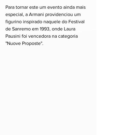
Para tornar este um evento ainda mais 
especial, a Armani providenciou um 
figurino inspirado naquele do Festival 
de Sanremo em 1993, onde Laura 
Pausini foi vencedora na categoria 
"Nuove Proposte".