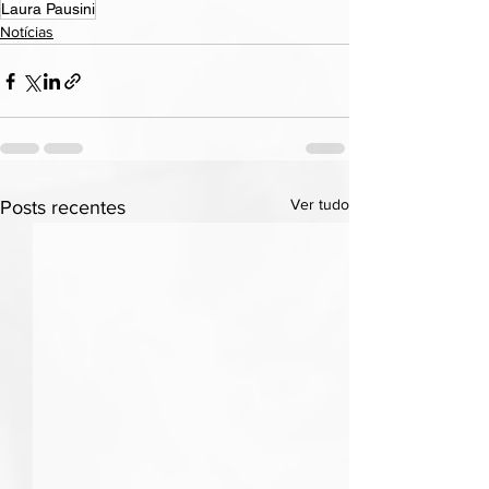
Laura Pausini
Notícias
Ver tudo
Posts recentes