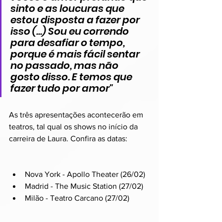
sinto e as loucuras que 
estou disposta a fazer por 
isso (...) Sou eu correndo 
para desafiar o tempo, 
porque é mais fácil sentar 
no passado, mas não 
gosto disso. E temos que 
fazer tudo por amor"
As três apresentações acontecerão em 
teatros, tal qual os shows no início da 
carreira de Laura. Confira as datas:
Nova York - Apollo Theater (26/02)
Madrid - The Music Station (27/02)
Milão - Teatro Carcano (27/02)