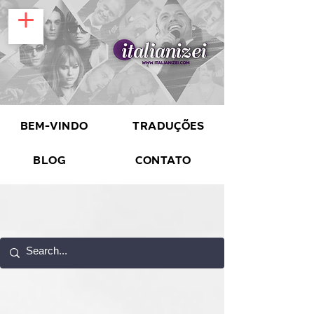
Bem-vindo
Traduções
Blog
Contato