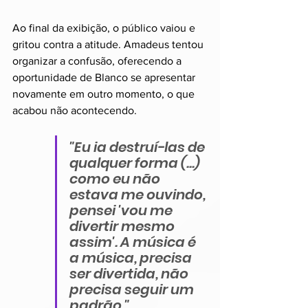
Ao final da exibição, o público vaiou e 
gritou contra a atitude. Amadeus tentou 
organizar a confusão, oferecendo a 
oportunidade de Blanco se apresentar 
novamente em outro momento, o que 
acabou não acontecendo.
"Eu ia destruí-las de 
qualquer forma (...) 
como eu não 
estava me ouvindo, 
pensei 'vou me 
divertir mesmo 
assim'. A música é 
a música, precisa 
ser divertida, não 
precisa seguir um 
padrão."