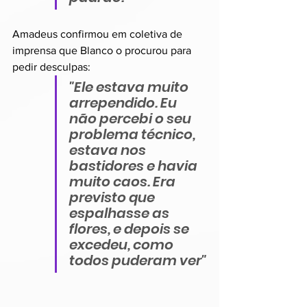
Amadeus confirmou em coletiva de 
imprensa que Blanco o procurou para 
pedir desculpas:
"Ele estava muito 
arrependido. Eu 
não percebi o seu 
problema técnico, 
estava nos 
bastidores e havia 
muito caos. Era 
previsto que 
espalhasse as 
flores, e depois se 
excedeu, como 
todos puderam ver"