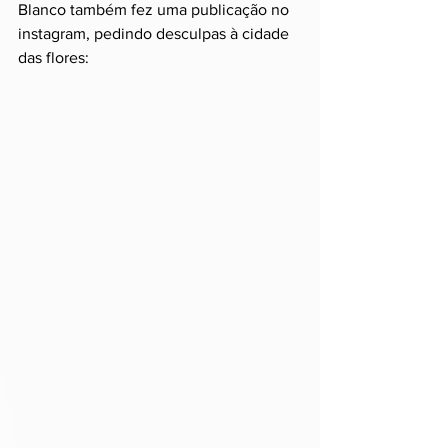
Blanco também fez uma publicação no 
instagram, pedindo desculpas à cidade 
das flores: