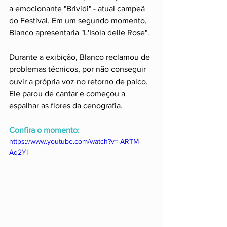
a emocionante "Brividi" - atual campeã 
do Festival. Em um segundo momento, 
Blanco apresentaria "L'Isola delle Rose".
Durante a exibição, Blanco reclamou de 
problemas técnicos, por não conseguir 
ouvir a própria voz no retorno de palco. 
Ele parou de cantar e começou a 
espalhar as flores da cenografia.
Confira o momento:
https://www.youtube.com/watch?v=-ARTM-
Aq2YI