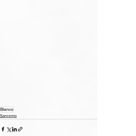
Blanco
Sanremo