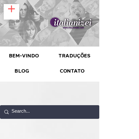
Bem-vindo
Traduções
Blog
Contato