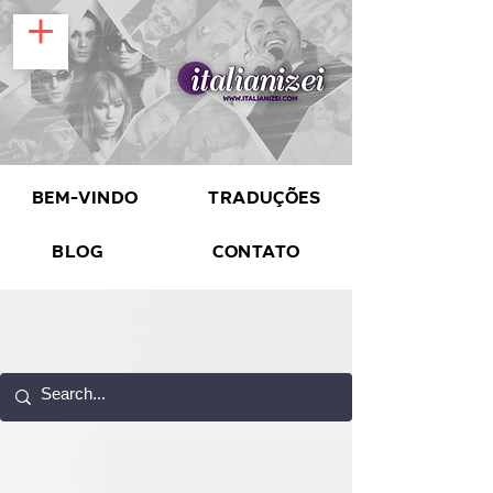
Bem-vindo
Traduções
Blog
Contato